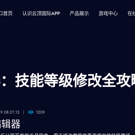
口首页
认识云顶国际APP
产品展示
游戏中心
在
器：技能等级修改全攻
9 08:27:13
1209
编辑器