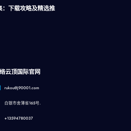
集：下载攻略及精选推
络云顶国际官网
rukou@j90001.com
白银市舍薄省165号.
+13594780037