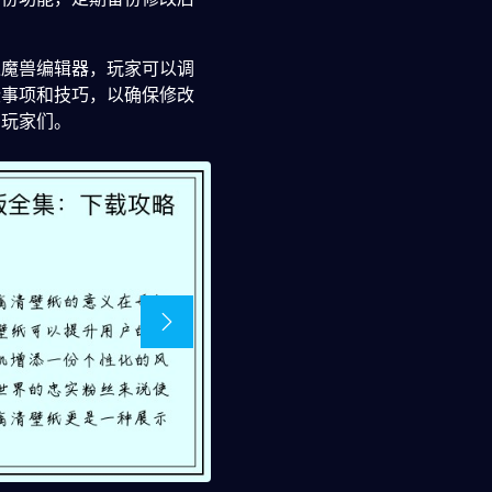
过魔兽编辑器，玩家可以调
些事项和技巧，以确保修改
的玩家们。