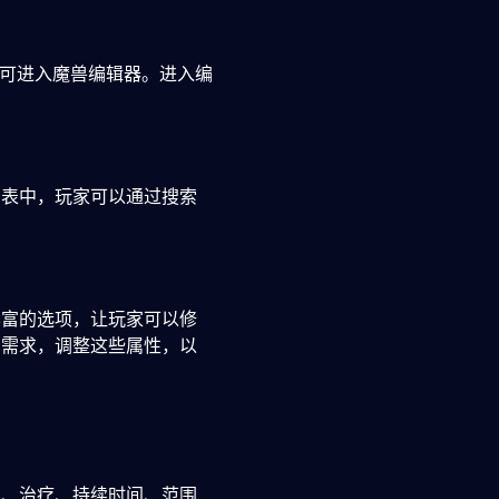
即可进入魔兽编辑器。进入编
列表中，玩家可以通过搜索
丰富的选项，让玩家可以修
的需求，调整这些属性，以
害、治疗、持续时间、范围