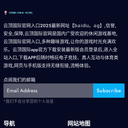
云顶国际官网入口2025最新网址【𝕓𝕒𝕚𝕕𝕦。𝕒𝕘】,信誉,
安全,保障,云顶国际官网是国内广受欢迎的休闲游戏基地,
云顶国际官网入口,多种趣味游戏,让你的游戏时光充满欢
乐。云顶国际app官方下载安装最新版会员登录后,进入全
站入口,下载APP后随时畅玩电子竞技、真人互动与体育类
游戏,网页与手机版支持无缝衔接,流畅体验。
点阅我们的邮箱
*我们不会分享您的个人信息
导航
网站地图