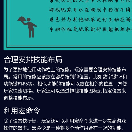
合理安排技能布局
为了更好地使用动作栏上的技能，玩家需要合理安排技能布
局。常用的技能应该放在容易按到的位置，比如数字键1-6和
功能键F1-F6等。相似功能的技能可以放在相邻的位置，方便
玩家快速切换。玩家还可以通过拖拽技能图标到指定位置来
调整技能布局。
利用宏命令
除了设置快捷键，玩家还可以利用宏命令来进一步提高游戏
操作的效率。宏命令是一种将多个动作组合在一起的功能，