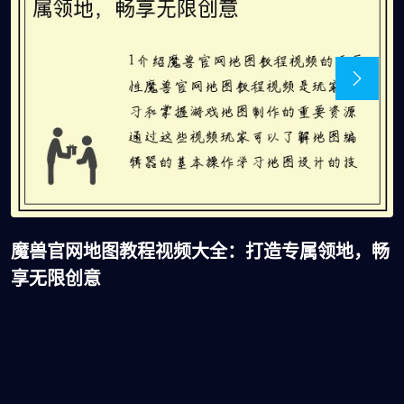
魔兽官网地图教程视频大全：打造专属领地，畅
享无限创意